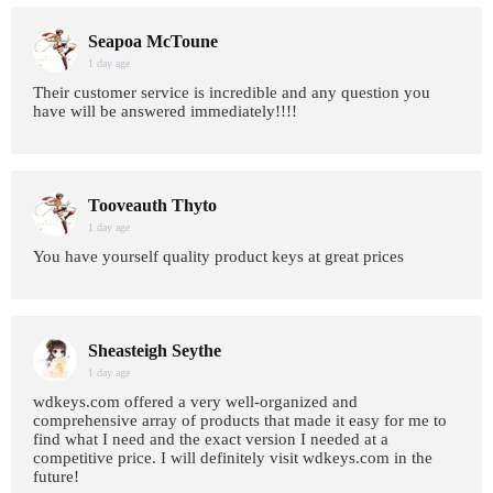
Seapoa McToune
1 day age
Their customer service is incredible and any question you
have will be answered immediately!!!!
Tooveauth Thyto
1 day age
You have yourself quality product keys at great prices
Sheasteigh Seythe
1 day age
wdkeys.com offered a very well-organized and
comprehensive array of products that made it easy for me to
find what I need and the exact version I needed at a
competitive price. I will definitely visit wdkeys.com in the
future!