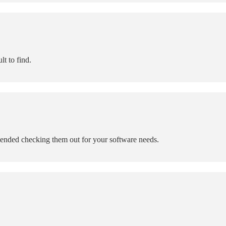
lt to find.
mended checking them out for your software needs.