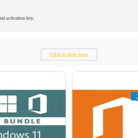
and activation key.
Click to show more