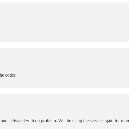
the codes
g and activated with no problem. Will be using the service again for mor