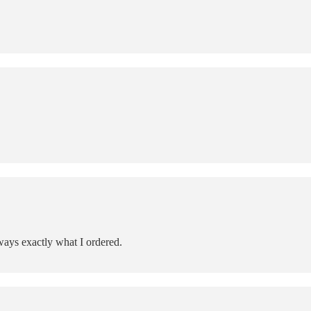
ways exactly what I ordered.