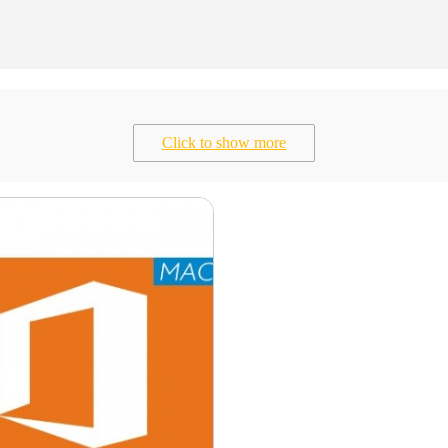
Click to show more