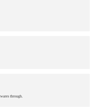
twares through.