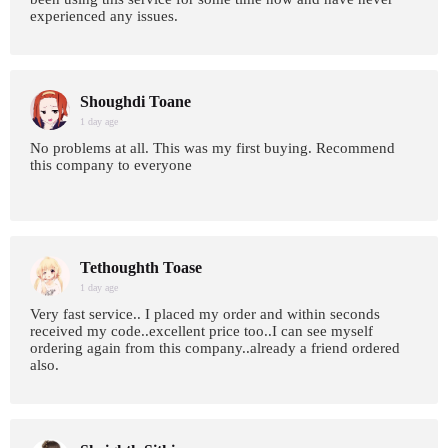
experienced any issues.
Shoughdi Toane
1 day age
No problems at all. This was my first buying. Recommend
this company to everyone
Tethoughth Toase
1 day age
Very fast service.. I placed my order and within seconds
received my code..excellent price too..I can see myself
ordering again from this company..already a friend ordered
also.