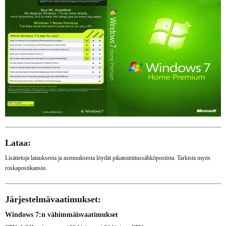
Lataa:
Lisätietoja latauksesta ja asennuksesta löydät pikatoimitussähköpostista. Tarkista myös
roskapostikansio.
Järjestelmävaatimukset:
Windows 7:n vähimmäisvaatimukset