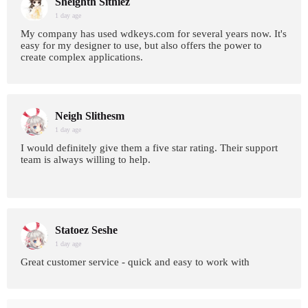
Sheighth Sithiez
1 day age
My company has used wdkeys.com for several years now. It's
easy for my designer to use, but also offers the power to
create complex applications.
Neigh Slithesm
1 day age
I would definitely give them a five star rating. Their support
team is always willing to help.
Statoez Seshe
1 day age
Great customer service - quick and easy to work with