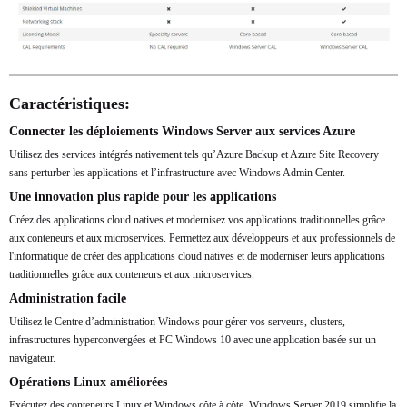
Caractéristiques:
Connecter les déploiements Windows Server aux services Azure
Utilisez des services intégrés nativement tels qu’Azure Backup et Azure Site Recovery
sans perturber les applications et l’infrastructure avec Windows Admin Center.
Une innovation plus rapide pour les applications
Créez des applications cloud natives et modernisez vos applications traditionnelles grâce
aux conteneurs et aux microservices. Permettez aux développeurs et aux professionnels de
l'informatique de créer des applications cloud natives et de moderniser leurs applications
traditionnelles grâce aux conteneurs et aux microservices.
Administration facile
Utilisez le Centre d’administration Windows pour gérer vos serveurs, clusters,
infrastructures hyperconvergées et PC Windows 10 avec une application basée sur un
navigateur.
Opérations Linux améliorées
Exécutez des conteneurs Linux et Windows côte à côte. Windows Server 2019 simplifie la