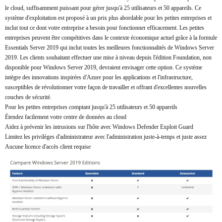
le cloud, suffisamment puissant pour gérer jusqu'à 25 utilisateurs et 50 appareils. Ce
système d'exploitation est proposé à un prix plus abordable pour les petites entreprises et
inclut tout ce dont votre entreprise a besoin pour fonctionner efficacement. Les petites
entreprises peuvent être compétitives dans le contexte économique actuel grâce à la formule
Essentials Server 2019 qui inclut toutes les meilleures fonctionnalités de Windows Server
2019. Les clients souhaitant effectuer une mise à niveau depuis l'édition Foundation, non
disponible pour Windows Server 2019, devraient envisager cette option. Ce système
intègre des innovations inspirées d'Azure pour les applications et l'infrastructure,
susceptibles de révolutionner votre façon de travailler et offrant d'excellentes nouvelles
couches de sécurité.
Pour les petites entreprises comptant jusqu'à 25 utilisateurs et 50 appareils
Étendez facilement votre centre de données au cloud
Aidez à prévenir les intrusions sur l'hôte avec Windows Defender Exploit Guard
Limitez les privilèges d'administrateur avec l'administration juste-à-temps et juste assez
Aucune licence d'accès client requise