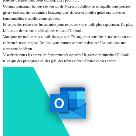
Raisons d'acheter Microsoft Outlook 2021 pour PC :
Obtenez maintenant la nouvelle version de Microsoft Outlook avec laquelle vous pourrez
gérer votre courrier de manière beaucoup plus efficace et intuitive grâce aux nouvelles
fonctionnalités et améliorations ajoutées.
Effectuez des recherches instantanées pour retrouver vos e-mails plus rapidement. De plus,
la fonction de recherche a été ajoutée en haut d'Outlook.
Vous pourrez traduire vos e-mails dans plus de 70 langues et consulter la transcription tout
en lisant le texte original. De plus, vous pourrez annoter et dessiner à la main dans une
autre zone de l'écran.
Visualisez toutes les nouvelles fonctionnalités ajoutées à la galerie multimédia d'Outlook,
telles que des photographies, des gifs, des icônes et bien d'autres choses encore.