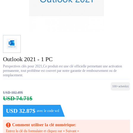
Outlook 2021 - 1 PC
Perspectives clés pour 2021,Ce produit est une clé officielle permettant une activation
permanente, tout problème est couvert par notre garantie de remboursement ou de
remplacement.
100+acheté(e)
USD 102.49$
USD 74.71$
USD 32.87$
avec le code wd
Comment utiliser la clé numérique:
Entrez la clé du formulaire et cliquez sur « Suivant »