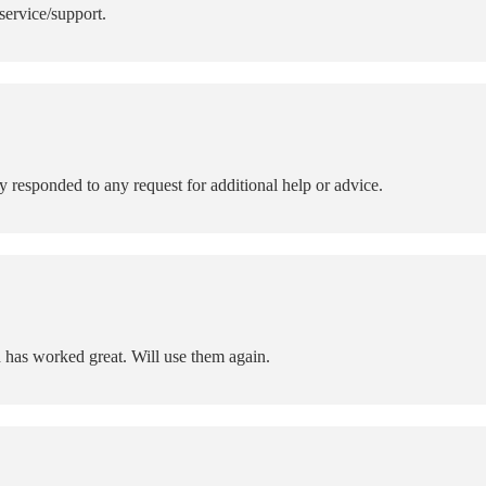
service/support.
responded to any request for additional help or advice.
d has worked great. Will use them again.