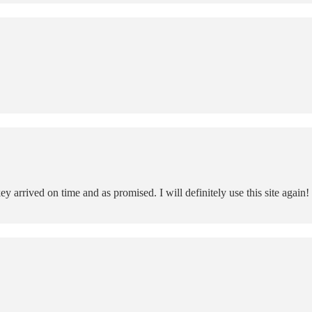
y arrived on time and as promised. I will definitely use this site again!