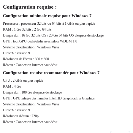
Configuration requise :
Configuration minimale requise pour Windows 7
Processeur : processeur 32 bits ou 64 bits à 1 GHz ou plus rapide
RAM : 1 Go 32 bits / 2 Go 64 bits
Disque dur : 16 Go 32 bits OS / 20 Go 64 bits OS d'espace de stockage
GPU : tout GPU dédié/dédié avec pilote WDDM 1.0
Système d'exploitation : Windows Vista
DirectX : version 9
Résolution de l'écran : 800 x 600
Réseau : Connexion Internet haut débit
Configuration requise recommandée pour Windows 7
CPU : 2 GHz ou plus rapide
RAM : 4 Go
Disque dur : 100 Go d'espace de stockage
GPU : GPU intégré des familles Intel HD Graphics/Iris Graphics
Système d'exploitation : Windows Vista
DirectX : version 9
Résolution d'écran : 720p
Réseau : Connexion Internet haut débit