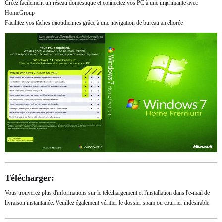
Créez facilement un réseau domestique et connectez vos PC à une imprimante avec
HomeGroup
Facilitez vos tâches quotidiennes grâce à une navigation de bureau améliorée
Télécharger:
Vous trouverez plus d'informations sur le téléchargement et l'installation dans l'e-mail de
livraison instantanée. Veuillez également vérifier le dossier spam ou courrier indésirable.