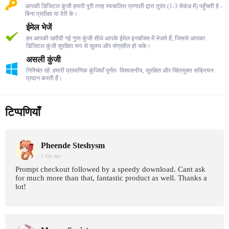
आपकी डिजिटल कुंजी हमारी पूरी तरह स्वचालित प्रणाली द्वारा तुरंत (1-3 सेकंड में) पहुँचती है -
बिना प्रतीक्षा या देरी के।
ईमेल भेजें
हम आपकी खरीदी गई गुप्त कुंजी सीधे आपके ईमेल इनबॉक्स में भेजते हैं, जिससे आपका
डिजिटल कुंजी सुरक्षित रूप से सुलभ और संग्रहीत हो सके।
असली कुंजी
निश्चिंत रहें: हमारी प्रामाणिक कुंजियाँ पूर्णतः विश्वसनीय, सुरक्षित और चिंतामुक्त सक्रियन
प्रदान करती हैं।
टिप्पणियाँ
Pheende Steshysm
1 day age
Prompt checkout followed by a speedy download. Cant ask
for much more than that, fantastic product as well. Thanks a
lot!