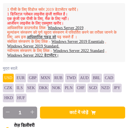
1 पीसी के लिए विंडोज सर्वर 2019 डेटासेंटर खरीदें।
1 डिजिटल ग्लोबल लाइसेंस कुंजी शामिल है।
एक कुंजी एक पीसी के लिए, मैक के लिए नहीं।
आजीवन लाइसेंस के लिए एकमुश्त खरीद।
आधिकारिक डाउनलोड लिंक:
Windows Server 2019
.
मूल्यांकन संस्करण को पूर्ण खुदरा संस्करण में परिवर्तित करने का तरीका जानने के
लिए, आप इस
आधिकारिक गाइड को
पढ़ सकते हैं ।
संबंधित संस्करण के लिए लिंक -
Windows Server 2019 Essentials
,
Windows Server 2019 Standard.
नवीनतम संस्करण के लिए लिंक -
Windows Server 2022 Standard
,
Windows Server 2022 डेटासेंटर।
मुद्रा बदलें:
USD
EUR
GBP
MXN
RUB
TWD
AUD
BRL
CAD
CZK
ILS
SEK
DKK
NOK
PLN
CHF
SGD
NZD
JPY
HKD
HUF
कार्ट में जोड़ें
तेज़ डिलीवरी