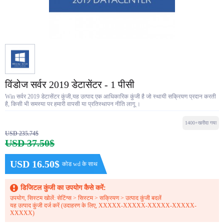
विंडोज सर्वर 2019 डेटासेंटर - 1 पीसी
Win सर्वर 2019 डेटासेंटर कुंजी,यह उत्पाद एक आधिकारिक कुंजी है जो स्थायी सक्रियण प्रदान करती
है, किसी भी समस्या पर हमारी वापसी या प्रतिस्थापन नीति लागू ।
1400+खरीदा गया
USD 235.74$
USD 37.50$
USD 16.50$
कोड wd के साथ
डिजिटल कुंजी का उपयोग कैसे करें:
उपयोग, सिस्टम खोलें: सेटिंग्स > सिस्टम > सक्रियण > उत्पाद कुंजी बदलें
यह उत्पाद कुंजी दर्ज करें (उदाहरण के लिए, XXXXX-XXXXX-XXXXX-XXXXX-
XXXXX)