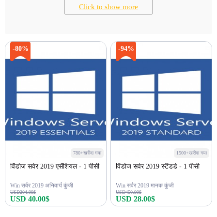
Click to show more
-80%
-94%
780+खरीदा गया
1500+खरीदा गया
विंडोज सर्वर 2019 एसेंशियल - 1 पीसी
विंडोज सर्वर 2019 स्टैंडर्ड - 1 पीसी
Win सर्वर 2019 अनिवार्य कुंजी
Win सर्वर 2019 मानक कुंजी
USD204.99$
USD450.99$
USD 40.00$
USD 28.00$