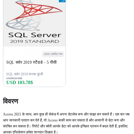
2600+खरीदा गया
SQL सर्वर 2019 स्टैंडर्ड - 5 पीसी
SQL सर्वर 2019 मानक कुंजी
USD818.98$
USD 103.78$
अभी खरीदें
विवरण
Access 2021 के साथ, आप कुछ ही सेकंड में अपना डेटाबेस बना और साझा कर सकते हैं। एक बार जब
आप जानकारी प्रदान कर देते हैं, तो Access बाकी काम कर सकता है और आसानी से डेटा बना और
संरचित कर सकता है। रिपोर्ट और क्वेरी आपके डेटा को आपके इच्छित प्रारूप में बदल देती हैं, इसलिए
आपका एप्लिकेशन हमेशा शानदार दिखता है।