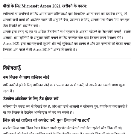
पीसी के लिए Microsoft Access 2021 खरीदने के कारण:
व्यक्तियों या कंपनियों के लिए आयताकार कोशिकाओं द्वारा विभाजित अपना स्वयं का डेटाबेस बनाएं, जो
आपको सभी तत्वों को अद्यतित रखने की अनुमति देगा, उदाहरण के लिए, आपके पास गोदाम में या बस एक
डेटा रिकॉर्ड को अद्यतित रखें।
आपके द्वारा बनाए गए एक या अधिक डेटाबेस में सभी प्रकार के आइटम खोजने के लिए क्वेरी बनाएँ। इसके
अलावा, आप श्रेणियों के अनुसार क्वेरी बनाने के लिए प्रत्येक सेल द्वारा फ़िल्टर करने में सक्षम होंगे।
Acces 2021 द्वारा लाए गए सभी सुधारों और नई सुविधाओं का आनंद लें और उस प्रणाली को बेहतर बनाएं
जिसका आप पहले से ही Acces 2019 में आनंद ले सकते थे।
विशेषताएँ:
कम क्लिक के साथ तालिका जोड़ें
तालिकाएँ जोड़ने के लिए तालिका जोड़ें कार्य फलक का उपयोग करें, जो आपके काम करते समय खुला
रहता है।
डेटाबेस ऑब्जेक्ट के लिए टैब होल्ड करें
सक्रिय टैब स्पष्ट रूप से दिखाई देते हैं, और आप उन्हें आसानी से खींचकर पुन: व्यवस्थित कर सकते हैं
या एक क्लिक से डेटाबेस ऑब्जेक्ट्स को बंद कर सकते हैं।
लिंक की गई तालिका को अपडेट करें, पुनः लिंक करें या हटाएँ
अपडेट किया गया लिंक्ड टेबल मैनेजर आपके एक्सेस डेटाबेस में सभी डेटा स्रोतों और लिंक की गई