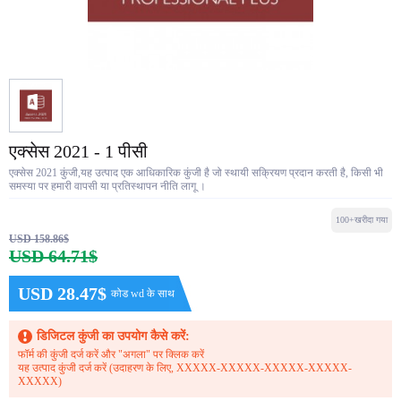
एक्सेस 2021 - 1 पीसी
एक्सेस 2021 कुंजी,यह उत्पाद एक आधिकारिक कुंजी है जो स्थायी सक्रियण प्रदान करती है, किसी भी
समस्या पर हमारी वापसी या प्रतिस्थापन नीति लागू ।
100+खरीदा गया
USD 158.86$
USD 64.71$
USD 28.47$
कोड wd के साथ
डिजिटल कुंजी का उपयोग कैसे करें:
फॉर्म की कुंजी दर्ज करें और "अगला" पर क्लिक करें
यह उत्पाद कुंजी दर्ज करें (उदाहरण के लिए, XXXXX-XXXXX-XXXXX-XXXXX-
XXXXX)