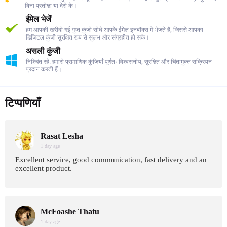
बिना प्रतीक्षा या देरी के।
ईमेल भेजें
हम आपकी खरीदी गई गुप्त कुंजी सीधे आपके ईमेल इनबॉक्स में भेजते हैं, जिससे आपका
डिजिटल कुंजी सुरक्षित रूप से सुलभ और संग्रहीत हो सके।
असली कुंजी
निश्चिंत रहें: हमारी प्रामाणिक कुंजियाँ पूर्णतः विश्वसनीय, सुरक्षित और चिंतामुक्त सक्रियन
प्रदान करती हैं।
टिप्पणियाँ
Rasat Lesha
1 day age
Excellent service, good communication, fast delivery and an
excellent product.
McFoashe Thatu
1 day age