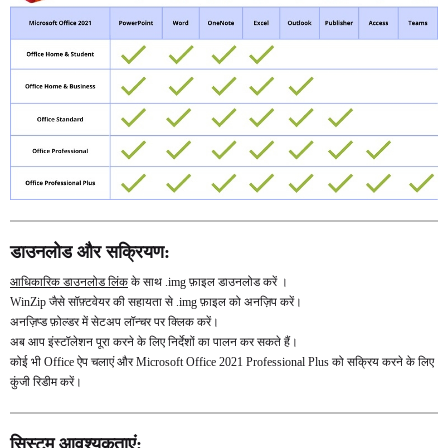
डाउनलोड और सक्रियण:
आधिकारिक डाउनलोड लिंक
के साथ .img फ़ाइल डाउनलोड करें ।
WinZip जैसे सॉफ़्टवेयर की सहायता से .img फ़ाइल को अनज़िप करें।
अनज़िप्ड फ़ोल्डर में सेटअप लॉन्चर पर क्लिक करें।
अब आप इंस्टॉलेशन पूरा करने के लिए निर्देशों का पालन कर सकते हैं।
कोई भी Office ऐप चलाएं और Microsoft Office 2021 Professional Plus को सक्रिय करने के लिए
कुंजी रिडीम करें।
सिस्टम आवश्यकताएं: