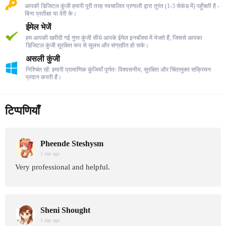
आपकी डिजिटल कुंजी हमारी पूरी तरह स्वचालित प्रणाली द्वारा तुरंत (1-3 सेकंड में) पहुँचती है -
बिना प्रतीक्षा या देरी के।
ईमेल भेजें
हम आपकी खरीदी गई गुप्त कुंजी सीधे आपके ईमेल इनबॉक्स में भेजते हैं, जिससे आपका
डिजिटल कुंजी सुरक्षित रूप से सुलभ और संग्रहीत हो सके।
असली कुंजी
निश्चिंत रहें: हमारी प्रामाणिक कुंजियाँ पूर्णतः विश्वसनीय, सुरक्षित और चिंतामुक्त सक्रियन
प्रदान करती हैं।
टिप्पणियाँ
Pheende Steshysm
1 day age
Very professional and helpful.
Sheni Shought
1 day age