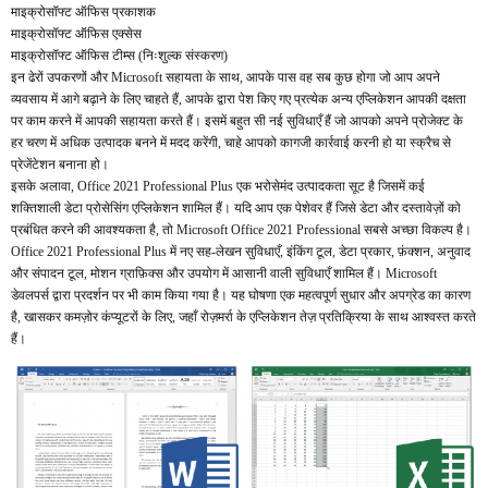
माइक्रोसॉफ्ट ऑफिस प्रकाशक
माइक्रोसॉफ्ट ऑफिस एक्सेस
माइक्रोसॉफ्ट ऑफिस टीम्स (निःशुल्क संस्करण)
इन ढेरों उपकरणों और Microsoft सहायता के साथ, आपके पास वह सब कुछ होगा जो आप अपने
व्यवसाय में आगे बढ़ाने के लिए चाहते हैं, आपके द्वारा पेश किए गए प्रत्येक अन्य एप्लिकेशन आपकी दक्षता
पर काम करने में आपकी सहायता करते हैं। इसमें बहुत सी नई सुविधाएँ हैं जो आपको अपने प्रोजेक्ट के
हर चरण में अधिक उत्पादक बनने में मदद करेंगी, चाहे आपको कागजी कार्रवाई करनी हो या स्क्रैच से
प्रेजेंटेशन बनाना हो।
इसके अलावा, Office 2021 Professional Plus एक भरोसेमंद उत्पादकता सूट है जिसमें कई
शक्तिशाली डेटा प्रोसेसिंग एप्लिकेशन शामिल हैं। यदि आप एक पेशेवर हैं जिसे डेटा और दस्तावेज़ों को
प्रबंधित करने की आवश्यकता है, तो Microsoft Office 2021 Professional सबसे अच्छा विकल्प है।
Office 2021 Professional Plus में नए सह-लेखन सुविधाएँ, इंकिंग टूल, डेटा प्रकार, फ़ंक्शन, अनुवाद
और संपादन टूल, मोशन ग्राफ़िक्स और उपयोग में आसानी वाली सुविधाएँ शामिल हैं। Microsoft
डेवलपर्स द्वारा प्रदर्शन पर भी काम किया गया है। यह घोषणा एक महत्वपूर्ण सुधार और अपग्रेड का कारण
है, खासकर कमज़ोर कंप्यूटरों के लिए, जहाँ रोज़मर्रा के एप्लिकेशन तेज़ प्रतिक्रिया के साथ आश्वस्त करते
हैं।