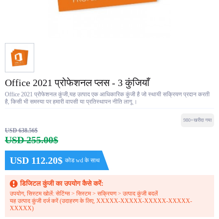
Office 2021 प्रोफेशनल प्लस - 3 कुंजियाँ
Office 2021 प्रोफेशनल कुंजी,यह उत्पाद एक आधिकारिक कुंजी है जो स्थायी सक्रियण प्रदान करती
है, किसी भी समस्या पर हमारी वापसी या प्रतिस्थापन नीति लागू ।
980+खरीदा गया
USD 638.56$
USD 255.00$
USD 112.20$
कोड wd के साथ
डिजिटल कुंजी का उपयोग कैसे करें:
उपयोग, सिस्टम खोलें: सेटिंग्स > सिस्टम > सक्रियण > उत्पाद कुंजी बदलें
यह उत्पाद कुंजी दर्ज करें (उदाहरण के लिए, XXXXX-XXXXX-XXXXX-XXXXX-
XXXXX)