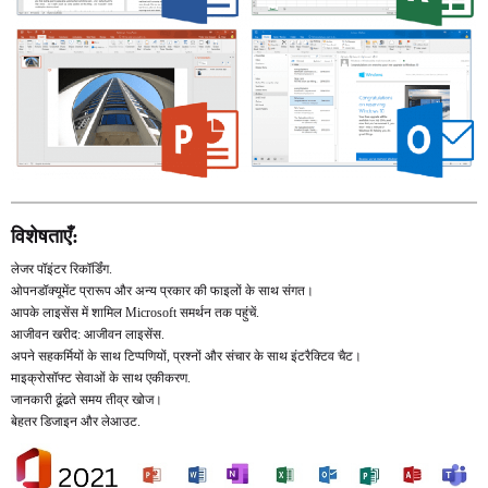
विशेषताएँ:
लेजर पॉइंटर रिकॉर्डिंग.
ओपनडॉक्यूमेंट प्रारूप और अन्य प्रकार की फाइलों के साथ संगत।
आपके लाइसेंस में शामिल Microsoft समर्थन तक पहुंचें.
आजीवन खरीद: आजीवन लाइसेंस.
अपने सहकर्मियों के साथ टिप्पणियों, प्रश्नों और संचार के साथ इंटरैक्टिव चैट।
माइक्रोसॉफ्ट सेवाओं के साथ एकीकरण.
जानकारी ढूंढते समय तीव्र खोज।
बेहतर डिजाइन और लेआउट.