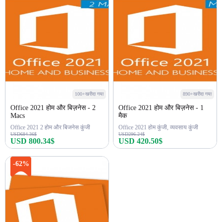
100+खरीदा गया
890+खरीदा गया
Office 2021 होम और बिज़नेस - 2
Office 2021 होम और बिज़नेस - 1
Macs
मैक
Office 2021 2 होम और बिजनेस कुंजी
Office 2021 होम कुंजी, व्यवसाय कुंजी
USD684.36$
USD296.24$
USD 800.34$
USD 420.50$
अभी खरीदें
अभी खरीदें
-62%