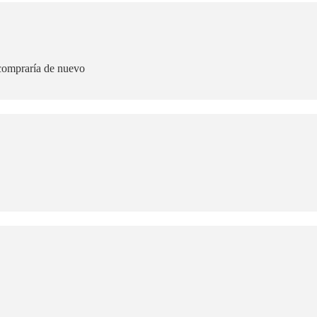
 compraría de nuevo