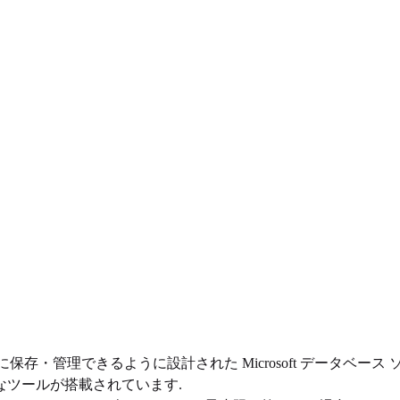
的に保存・管理できるように設計された Microsoft データベース ソフ
なツールが搭載されています.