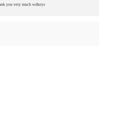
. Thank you very much wdkeys