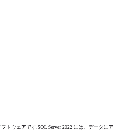
トウェアです.SQL Server 2022 には、データにア