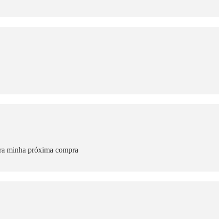
para minha próxima compra