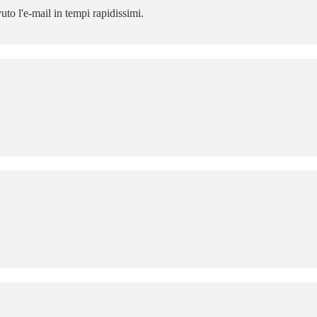
o l'e-mail in tempi rapidissimi.