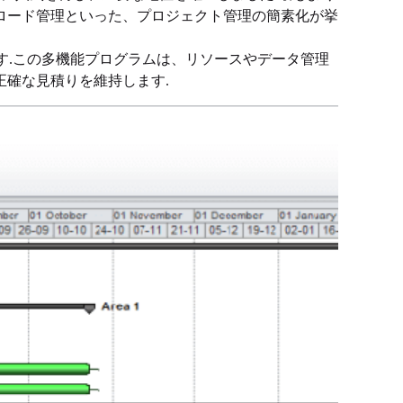
ロード管理といった、プロジェクト管理の簡素化が挙
フトウェアです.この多機能プログラムは、リソースやデータ管理
正確な見積りを維持します.