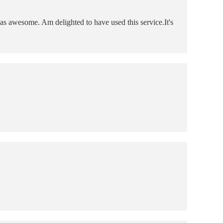
s awesome. Am delighted to have used this service.It's