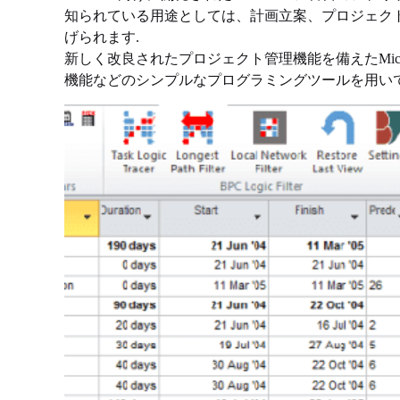
知られている用途としては、計画立案、プロジェク
げられます.
新しく改良されたプロジェクト管理機能を備えたMicrosof
機能など​​のシンプルなプログラミングツールを用