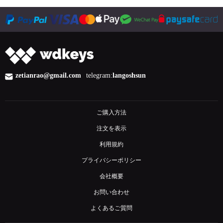
zetianrao@gmail.com
telegram:
langoshsun
ご購入方法
注文を表示
利用規約
プライバシーポリシー
会社概要
お問い合わせ
よくあるご質問