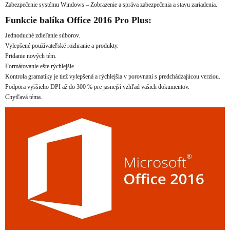
Zabezpečenie systému Windows – Zobrazenie a správa zabezpečenia a stavu zariadenia.
Funkcie balíka Office 2016 Pro Plus:
Jednoduché zdieľanie súborov.
Vylepšené používateľské rozhranie a produkty.
Pridanie nových tém.
Formátovanie ešte rýchlejšie.
Kontrola gramatiky je tiež vylepšená a rýchlejšia v porovnaní s predchádzajúcou verziou.
Podpora vyššieho DPI až do 300 % pre jasnejší vzhľad vašich dokumentov.
Chytľavá téma.