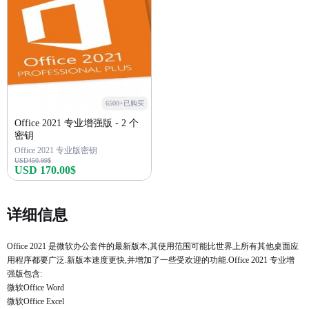
6500+已购买
Office 2021 专业增强版 - 2 个
密钥
Office 2021 专业版密钥
USD450.99$
USD 170.00$
立即购买
详细信息
Office 2021 是微软办公套件的最新版本,其使用范围可能比世界上所有其他桌面应
用程序都要广泛.新版本速度更快,并增加了一些受欢迎的功能.Office 2021 专业增
强版包含:
微软Office Word
微软Office Excel