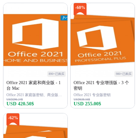
立即购买
立即购买
-60%
890+已购买
980+已购买
Office 2021 家庭和商业版 - 1
Office 2021 专业增强版 - 3 个
台 Mac
密钥
Office 2021 家庭版密钥、商业版密钥
Office 2021 专业版密钥
USD296.24$
USD638.56$
USD 420.50$
USD 255.00$
立即购买
立即购买
-62%