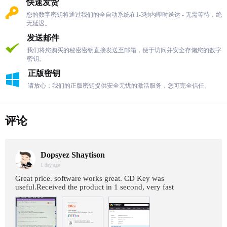
快速发货
您的数字密钥将通过我们的全自动系统在1-3秒内即时送达 - 无需等待，绝
无延迟。
发送邮件
我们将您购买的秘密密钥直接发送至邮箱，便于访问并安全存储您的数字
密钥。
正版密钥
请放心：我们的正版密钥提供安全无忧的激活服务，您可完全信任。
评论
Dopsyez Shaytison
1 day age
Great price. software works great. CD Key was
useful.Received the product in 1 second, very fast