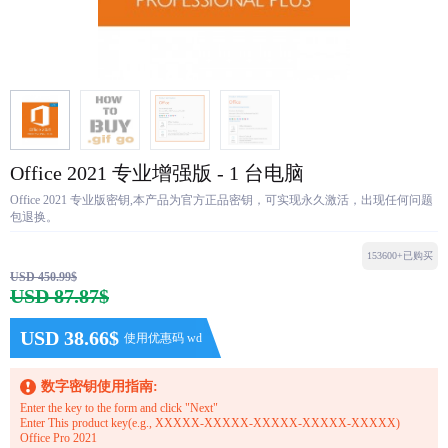
Office 2021 专业增强版 - 1 台电脑
Office 2021 专业版密钥,本产品为官方正品密钥，可实现永久激活，出现任何问题
包退换。
153600+已购买
USD 450.99$
USD 87.87$
USD 38.66$
使用优惠码 wd
数字密钥使用指南:
Enter the key to the form and click "Next"
Enter This product key(e.g., XXXXX-XXXXX-XXXXX-XXXXX-XXXXX)
Office Pro 2021