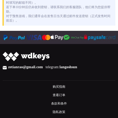
时填写的邮箱不同）。
若下单10分钟后仍未收到密钥，请联系我们的客服团队，他们将为您提供帮
助。
对于预售游戏，我们通常会在发售日当天通过邮件发送密钥（正式发售时间
前后）。
zetianrao@gmail.com
telegram:
langoshsun
购买指南
查看订单
条款和条件
隐私政策