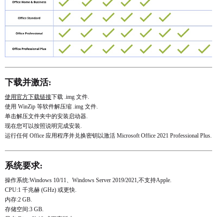
下载并激活:
使用官方下载链接
下载 .img 文件.
使用 WinZip 等软件解压缩 .img 文件.
单击解压文件夹中的安装启动器.
现在您可以按照说明完成安装.
运行任何 Office 应用程序并兑换密钥以激活 Microsoft Office 2021 Professional Plus.
系统要求:
操作系统:Windows 10/11、Windows Server 2019/2021,不支持Apple.
CPU:1 千兆赫 (GHz) 或更快.
内存:2 GB.
存储空间:3 GB.