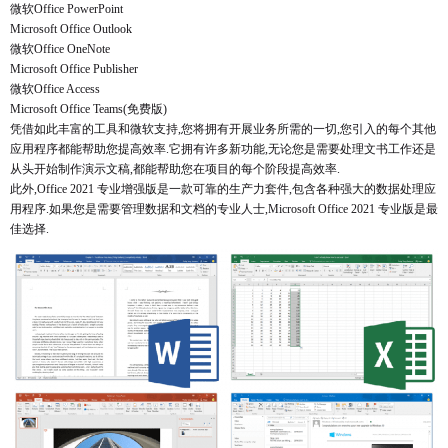
微软Office PowerPoint
Microsoft Office Outlook
微软Office OneNote
Microsoft Office Publisher
微软Office Access
Microsoft Office Teams(免费版)
凭借如此丰富的工具和微软支持,您将拥有开展业务所需的一切,您引入的每个其他
应用程序都能帮助您提高效率.它拥有许多新功能,无论您是需要处理文书工作还是
从头开始制作演示文稿,都能帮助您在项目的每个阶段提高效率.
此外,Office 2021 专业增强版是一款可靠的生产力套件,包含各种强大的数据处理应
用程序.如果您是需要管理数据和文档的专业人士,Microsoft Office 2021 专业版是最
佳选择.