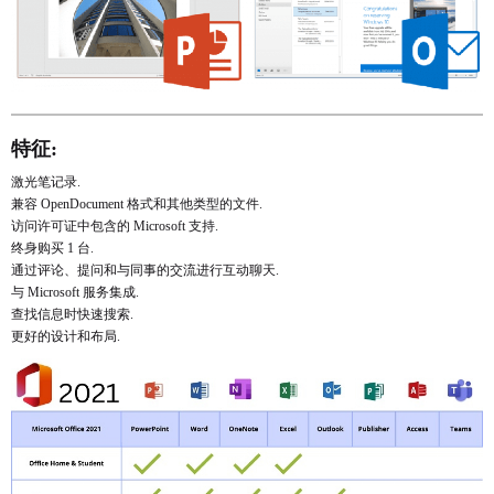
特征:
激光笔记录.
兼容 OpenDocument 格式和其他类型的文件.
访问许可证中包含的 Microsoft 支持.
终身购买 1 台.
通过评论、提问和与同事的交流进行互动聊天.
与 Microsoft 服务集成.
查找信息时快速搜索.
更好的设计和布局.