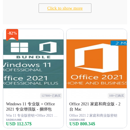
Click to show more
-82%
127800+已购买
100+已购买
Windows 11 专业版 + Office
Office 2021 家庭和商业版 - 2
2021 专业增强版 - 捆绑包
台 Mac
Win 11 专业版密钥+Office 2021 专业版密钥
Office 2021 2 家庭和商业版密钥
USD614.98$
USD684.36$
USD 112.57$
USD 800.34$