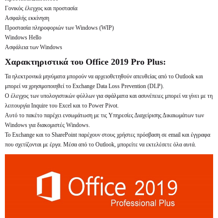
Γονικός έλεγχος και προστασία
Ασφαλής εκκίνηση
Προστασία πληροφοριών των Windows (WIP)
Windows Hello
Ασφάλεια των Windows
Χαρακτηριστικά του Office 2019 Pro Plus:
Τα ηλεκτρονικά μηνύματα μπορούν να αρχειοθετηθούν απευθείας από το Outlook και
μπορεί να χρησιμοποιηθεί το Exchange Data Loss Prevention (DLP).
Ο έλεγχος των υπολογιστικών φύλλων για σφάλματα και ασυνέπειες μπορεί να γίνει με τη
λειτουργία Inquire του Excel και το Power Pivot.
Αυτό το πακέτο παρέχει ενσωμάτωση με τις Υπηρεσίες Διαχείρισης Δικαιωμάτων των
Windows για διακομιστές Windows.
Το Exchange και το SharePoint παρέχουν στους χρήστες πρόσβαση σε email και έγγραφα
που σχετίζονται με έργα. Μέσα από το Outlook, μπορείτε να εκτελέσετε όλα αυτά.