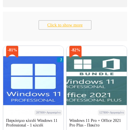
Click to show more
-81%
-82%
287000+Αγορασμένο
127800+Αγορασμένο
Παγκόσμιο κλειδί Windows 11
Windows 11 Pro + Office 2021
Professional - 1 κλειδί
Pro Plus - Πακέτο