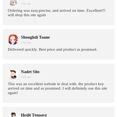
1 day age
Ordering was easy,precise, and arrived on time. Excellent!!!
will shop this site again
Shoughdi Toane
1 day age
Delivered quickly. Best price and product as promised.
Nadet Sito
1 day age
This was an excellent website to deal with. the product key
arrived on time and as promised. I will definitely use this site
again!
Heslit Tenoave