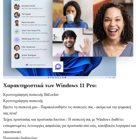
Χαρακτηριστικά των Windows 11 Pro:
Κρυπτογράφηση συσκευής BitLocker
Κρυπτογράφηση συσκευής
Βρείτε τη συσκευή μου - Παρακολουθήστε τις συσκευές σας - ακόμα και την ψηφιακή
σας πένα!
Τείχος προστασίας και προστασία δικτύου - Η συσκευή σας με Windows διαθέτει
ενσωματωμένες λειτουργίες ασφαλείας για προστασία από ιούς, κακόβουλο λογισμικό και
ransomware.
Προστασία Διαδικτύου