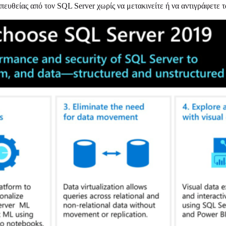
ευθείας από τον SQL Server χωρίς να μετακινείτε ή να αντιγράφετε 