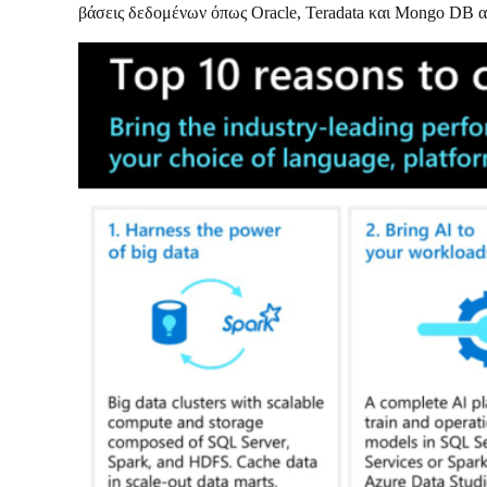
βάσεις δεδομένων όπως Oracle, Teradata και Mongo DB απ