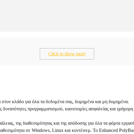
Click to show more
 στον κλάδο για όλα τα δεδομένα σας, δομημένα και μη δομημένα.
ιες δυνατότητες προγραμματισμού, καινοτομίες ασφαλείας και γρήγορ
σφάλειας, της διαθεσιμότητας και της απόδοσης για όλα τα φόρτα εργ
αθεσιμότητα σε Windows, Linux και κοντέινερ. Το Enhanced PolyBas