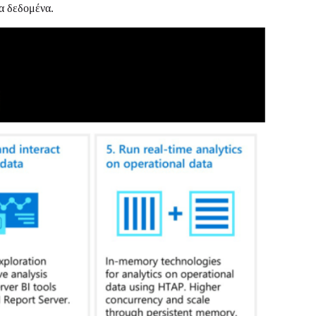
τα δεδομένα.