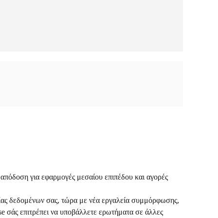
η απόδοση για εφαρμογές μεσαίου επιπέδου και αγορές
ασίας δεδομένων σας, τώρα με νέα εργαλεία συμμόρφωσης,
e σάς επιτρέπει να υποβάλλετε ερωτήματα σε άλλες