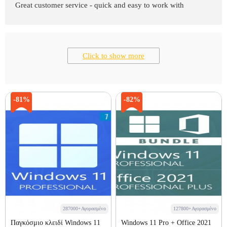
Great customer service - quick and easy to work with
Click to show more
-81%
-82%
287000+Αγορασμένο
127800+Αγορασμένο
Παγκόσμιο κλειδί Windows 11
Windows 11 Pro + Office 2021