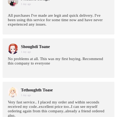
1 day age
All purchases I've made are legit and quick delivery. I've
been using this service for some time now and have never
experienced any issues.
Shoughdi Toane
1 day age
No problems at all. This was my first buying. Recommend
this company to everyone
Tethoughth Toase
1 day age
Very fast service.. I placed my order and within seconds
received my code..excellent price too..I can see myself
ordering again from this company..already a friend ordered
also.