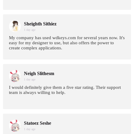
Sheighth Sithiez
1 day age
My company has used wdkeys.com for several years now. It's
easy for my designer to use, but also offers the power to
create complex applications.
Neigh Slithesm
1 day age
I would definitely give them a five star rating. Their support
team is always willing to help.
Statoez Seshe
1 day age