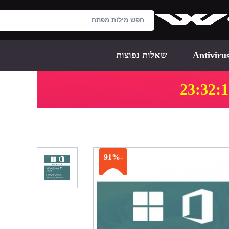
Antiviru
שאלות נפוצות
23:32:
-91%