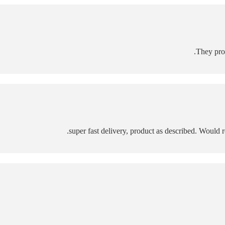
They prov
super fast delivery, product as described. Would