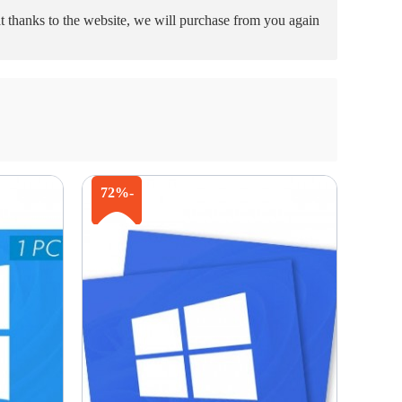
at thanks to the website, we will purchase from you again
-72%