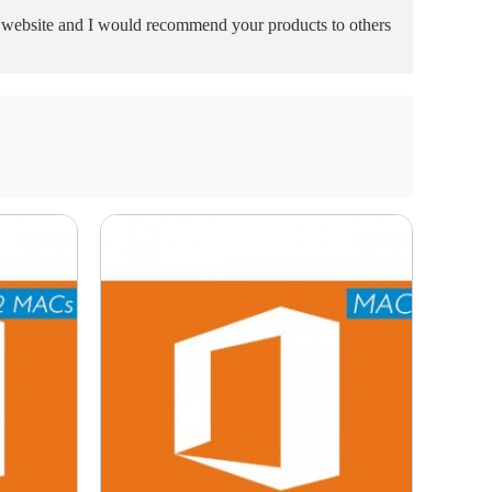
r website and I would recommend your products to others