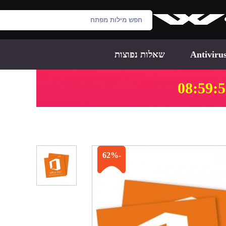
Antiviru
שאלות נפוצות
08:59:
-62%