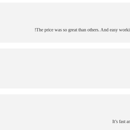
The price was so great than others. And easy workin
It’s fast 