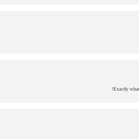
Exactly what 