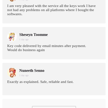
I am very pleased with the service all the keys work I have
not had any problems on all platforms where I bought the
softwares.
Sheseyn Toomme
1 day age
Key code delivered by email minutes after payment.
Would do business again
Nuneeth Senno
1 day age
Exactly as explained. Safe, reliable and fast.