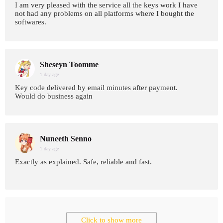
I am very pleased with the service all the keys work I have
not had any problems on all platforms where I bought the
softwares.
Sheseyn Toomme
1 day age
Key code delivered by email minutes after payment.
Would do business again
Nuneeth Senno
1 day age
Exactly as explained. Safe, reliable and fast.
Click to show more