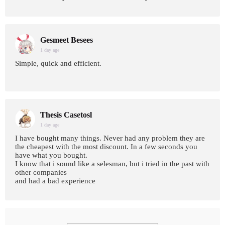
Gesmeet Besees
1 day age
Simple, quick and efficient.
Thesis Casetosl
1 day age
I have bought many things. Never had any problem they are
the cheapest with the most discount. In a few seconds you
have what you bought.
I know that i sound like a selesman, but i tried in the past with
other companies
and had a bad experience