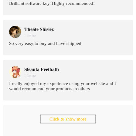
Brilliant software key. Highly recommended!
Theate Shisiez
1 day age
So very easy to buy and have shipped
Sleauta Feethath
1 day age
I really enjoyed my experience using your website and I
would recommend your products to others
Click to show more