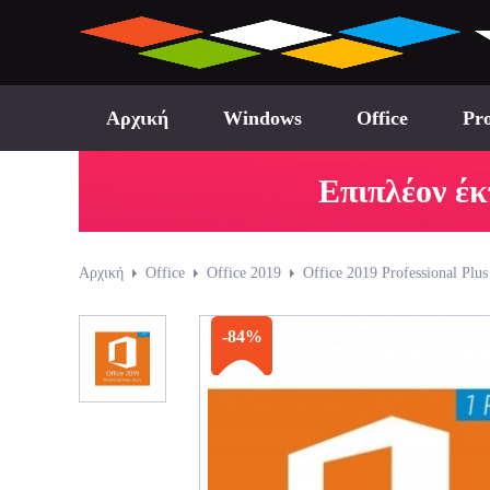
Αρχική
Windows
Office
Pro
Επιπλέον έκ
Αρχική
Office
Office 2019
Office 2019 Professional Plus
-84%