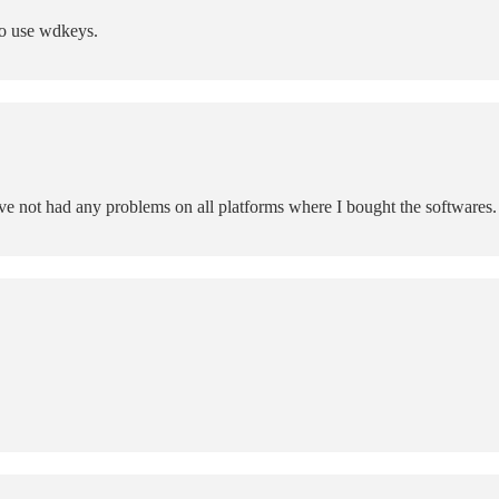
to use wdkeys.
ave not had any problems on all platforms where I bought the softwares.