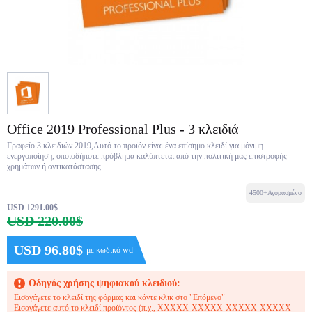
Office 2019 Professional Plus - 3 κλειδιά
Γραφείο 3 κλειδιών 2019,Αυτό το προϊόν είναι ένα επίσημο κλειδί για μόνιμη
ενεργοποίηση, οποιοδήποτε πρόβλημα καλύπτεται από την πολιτική μας επιστροφής
χρημάτων ή αντικατάστασης.
4500+Αγορασμένο
USD 1291.00$
USD 220.00$
USD 96.80$
με κωδικό wd
Οδηγός χρήσης ψηφιακού κλειδιού:
Εισαγάγετε το κλειδί της φόρμας και κάντε κλικ στο "Επόμενο"
Εισαγάγετε αυτό το κλειδί προϊόντος (π.χ., XXXXX-XXXXX-XXXXX-XXXXX-