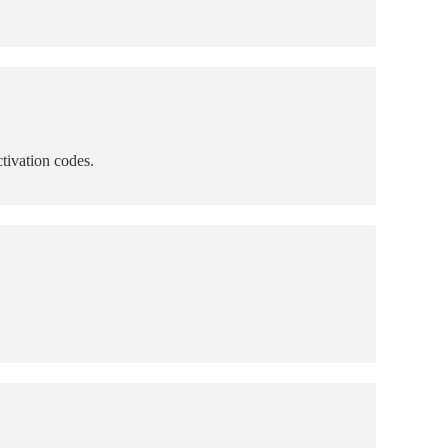
tivation codes.