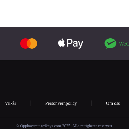
Vilkår
Personvernpolicy
Om oss
© Opphavsrett wdkeys.com 2025. Alle rettigheter reservert.