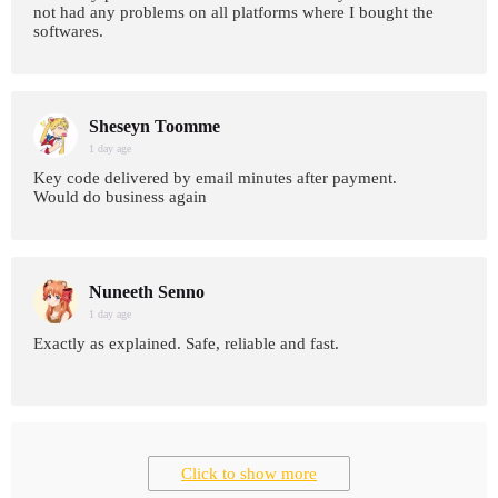
not had any problems on all platforms where I bought the
softwares.
Sheseyn Toomme
1 day age
Key code delivered by email minutes after payment.
Would do business again
Nuneeth Senno
1 day age
Exactly as explained. Safe, reliable and fast.
Click to show more