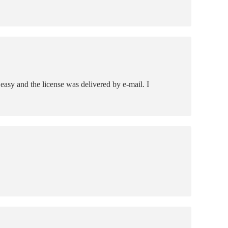
asy and the license was delivered by e-mail. I