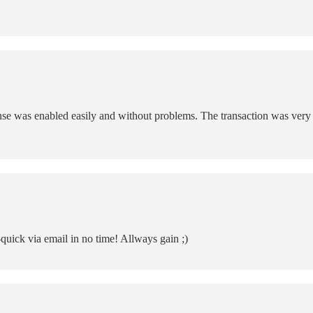
e was enabled easily and without problems. The transaction was very e
-quick via email in no time! Allways gain ;)