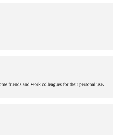
ome friends and work colleagues for their personal use.