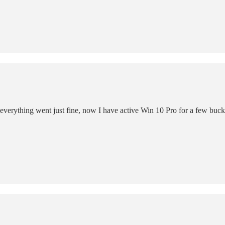
 everything went just fine, now I have active Win 10 Pro for a few bucks 