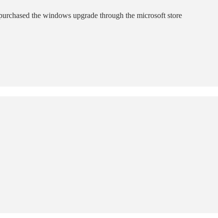
 purchased the windows upgrade through the microsoft store