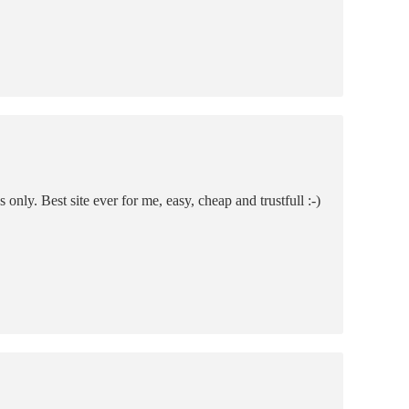
only. Best site ever for me, easy, cheap and trustfull :-)