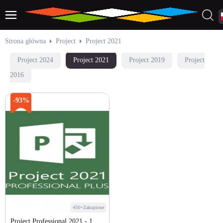
Strona główna
Project
Project 2021
Project 2024
Project 2021
Project 2019
Project
2016
-93%
450+Zakupione
Project Professional 2021 - 1