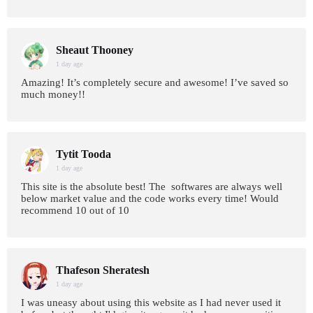
Sheaut Thooney
1 day age
Amazing! It’s completely secure and awesome! I’ve saved so
much money!!
Tytit Tooda
1 day age
This site is the absolute best! The softwares are always well
below market value and the code works every time! Would
recommend 10 out of 10
Thafeson Sheratesh
1 day age
I was uneasy about using this website as I had never used it