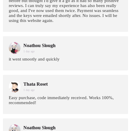
before but thought I'd give it a go as it had so many positive
reviews. I can truly say my experience has also been really
good, and I've now used them twice. Payment was seamless
and the keys were emailed shortly after. No issues. I will be
using this website again.
Noathou Slough
1 day age
it went smootly and quickly
Thata Roset
1 day age
Easy purchase, code immediately received. Works 100%,
recommended!
Noathou Slough