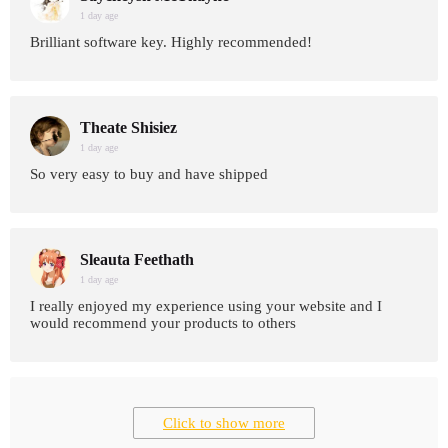
1 day age
Brilliant software key. Highly recommended!
Theate Shisiez
1 day age
So very easy to buy and have shipped
Sleauta Feethath
1 day age
I really enjoyed my experience using your website and I
would recommend your products to others
Click to show more