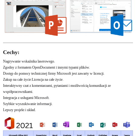
Cechy:
Nagrywanie wskaźnika laserowego.
Zgodny z formatem OpenDocument i innymi typami plików.
Dostęp do pomocy technicznej firmy Microsoft jest zawarty w licencji.
Zakup na całe życie:Licencja na całe życie.
Interaktywny czat z komentarzami, pytaniami i możliwością komunikacji ze
współpracownikami.
Integracja z usługami Microsoft.
Szybkie wyszukiwanie informacji.
Lepszy projekt i układ.