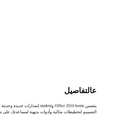
عالتفاصيل
التصميم لتخطيطات مثالية وأدوات بديهية لمساعدتك على تحق