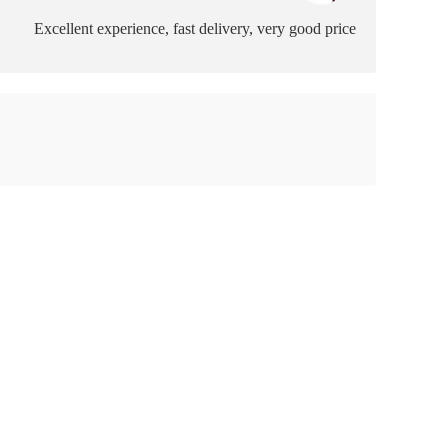
Excellent experience, fast delivery, very good price