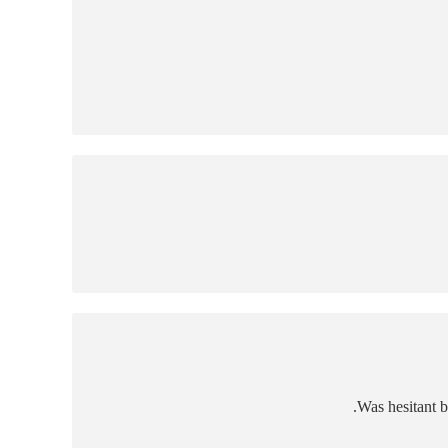
Was hesitant b