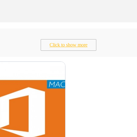
Click to show more