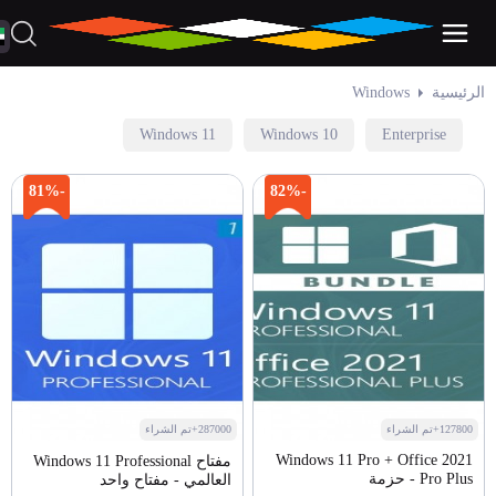
الرئيسية
Windows
Windows 11
Windows 10
Enterprise
-81%
-82%
127800+تم الشراء
287000+تم الشراء
Windows 11 Pro + Office 2021
مفتاح Windows 11 Professional
Pro Plus - حزمة
العالمي - مفتاح واحد