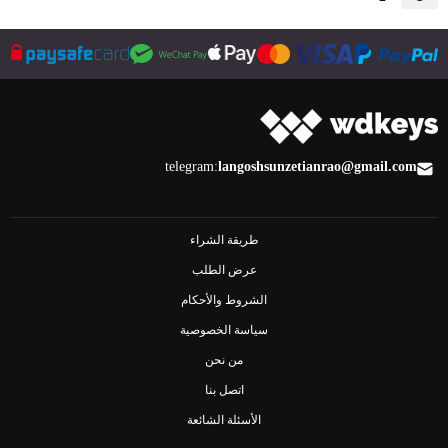
telegram:
langoshsun
zetianrao@gmail.com
طريقة الشراء
عرض الطلب
الشروط والأحكام
سياسة الخصوصية
من نحن
اتصل بنا
الأسئلة الشائعة