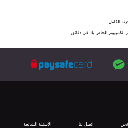
زئة الكامل.
نحن
اتصل بنا
الأسئلة الشائعة