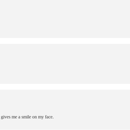
t gives me a smile on my face.