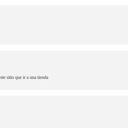
te sitio que ir a una tienda