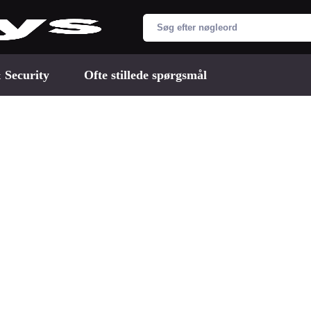
 Security
Ofte stillede spørgsmål