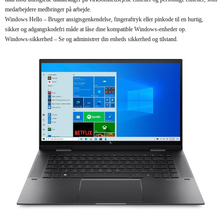
medarbejdere medbringer på arbejde.
Windows Hello – Bruger ansigtsgenkendelse, fingeraftryk eller pinkode til en hurtig,
sikker og adgangskodefri måde at låse dine kompatible Windows-enheder op.
Windows-sikkerhed – Se og administrer din enheds sikkerhed og tilstand.