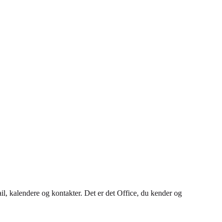
l, kalendere og kontakter. Det er det Office, du kender og