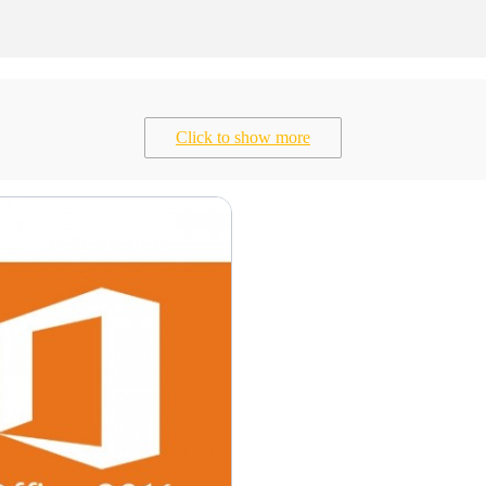
Click to show more