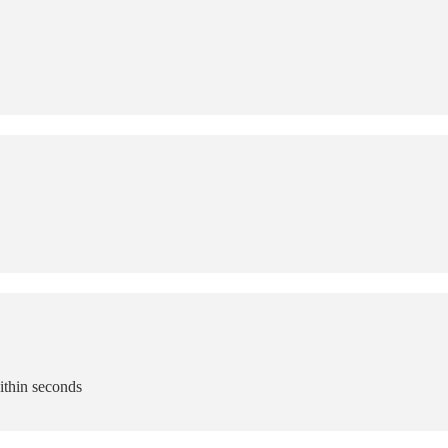
ithin seconds