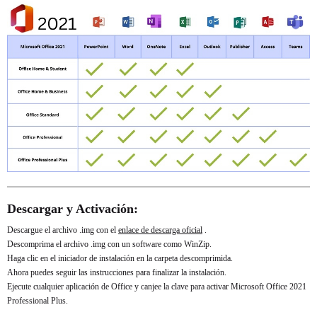
Descargar y Activación:
Descargue el archivo .img con el
enlace de descarga oficial
.
Descomprima el archivo .img con un software como WinZip.
Haga clic en el iniciador de instalación en la carpeta descomprimida.
Ahora puedes seguir las instrucciones para finalizar la instalación.
Ejecute cualquier aplicación de Office y canjee la clave para activar Microsoft Office 2021
Professional Plus.