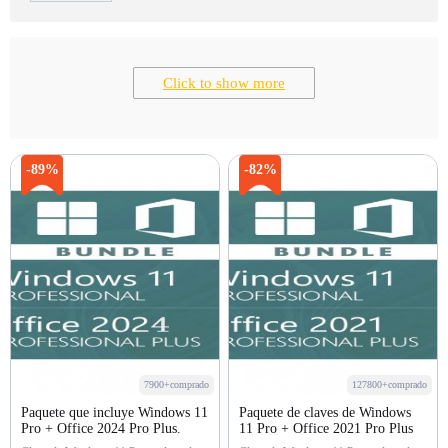
Click to show more
-89%
-82%
7900+comprado
127800+comprado
Paquete que incluye Windows 11
Paquete de claves de Windows
Pro + Office 2024 Pro Plus.
11 Pro + Office 2021 Pro Plus