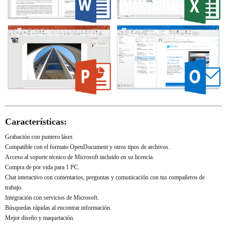
Características:
Grabación con puntero láser.
Compatible con el formato OpenDocument y otros tipos de archivos.
Acceso al soporte técnico de Microsoft incluido en su licencia.
Compra de por vida para 1 PC.
Chat interactivo con comentarios, preguntas y comunicación con tus compañeros de
trabajo.
Integración con servicios de Microsoft.
Búsquedas rápidas al encontrar información.
Mejor diseño y maquetación.