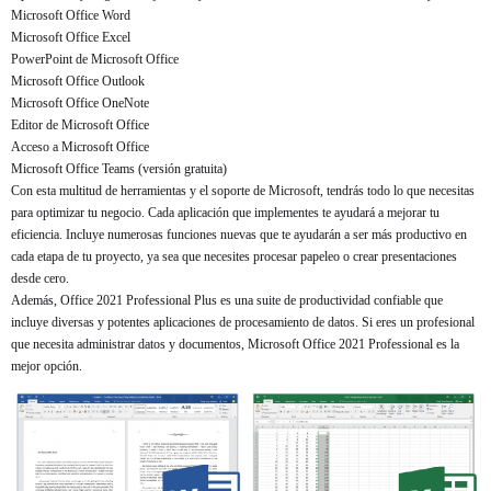
Microsoft Office Word
Microsoft Office Excel
PowerPoint de Microsoft Office
Microsoft Office Outlook
Microsoft Office OneNote
Editor de Microsoft Office
Acceso a Microsoft Office
Microsoft Office Teams (versión gratuita)
Con esta multitud de herramientas y el soporte de Microsoft, tendrás todo lo que necesitas
para optimizar tu negocio. Cada aplicación que implementes te ayudará a mejorar tu
eficiencia. Incluye numerosas funciones nuevas que te ayudarán a ser más productivo en
cada etapa de tu proyecto, ya sea que necesites procesar papeleo o crear presentaciones
desde cero.
Además, Office 2021 Professional Plus es una suite de productividad confiable que
incluye diversas y potentes aplicaciones de procesamiento de datos. Si eres un profesional
que necesita administrar datos y documentos, Microsoft Office 2021 Professional es la
mejor opción.