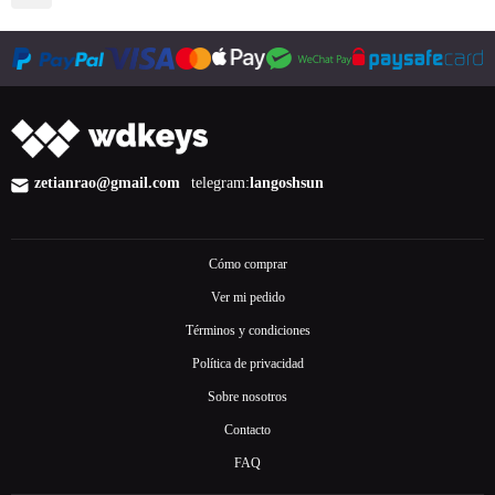
zetianrao@gmail.com
telegram:
langoshsun
Cómo comprar
Ver mi pedido
Términos y condiciones
Política de privacidad
Sobre nosotros
Contacto
FAQ