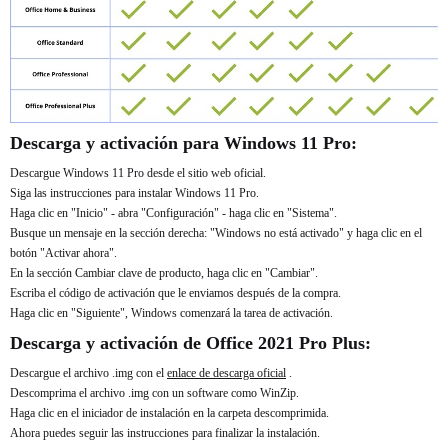
Descarga y activación para Windows 11 Pro:
Descargue Windows 11 Pro desde el sitio web oficial.
Siga las instrucciones para instalar Windows 11 Pro.
Haga clic en "Inicio" - abra "Configuración" - haga clic en "Sistema".
Busque un mensaje en la sección derecha: "Windows no está activado" y haga clic en el
botón "Activar ahora".
En la sección Cambiar clave de producto, haga clic en "Cambiar".
Escriba el código de activación que le enviamos después de la compra.
Haga clic en "Siguiente", Windows comenzará la tarea de activación.
Descarga y activación de Office 2021 Pro Plus:
Descargue el archivo .img con el
enlace de descarga oficial
.
Descomprima el archivo .img con un software como WinZip.
Haga clic en el iniciador de instalación en la carpeta descomprimida.
Ahora puedes seguir las instrucciones para finalizar la instalación.