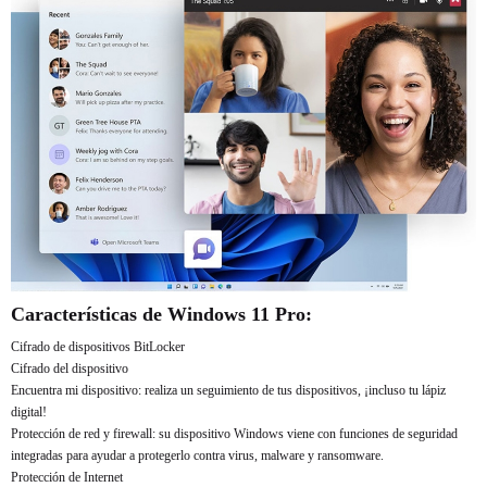
Características de Windows 11 Pro:
Cifrado de dispositivos BitLocker
Cifrado del dispositivo
Encuentra mi dispositivo: realiza un seguimiento de tus dispositivos, ¡incluso tu lápiz
digital!
Protección de red y firewall: su dispositivo Windows viene con funciones de seguridad
integradas para ayudar a protegerlo contra virus, malware y ransomware.
Protección de Internet