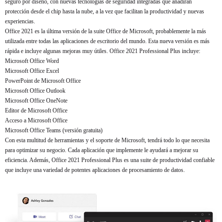
seguro por diseño, con nuevas tecnologías de seguridad integradas que añadirán
protección desde el chip hasta la nube, a la vez que facilitan la productividad y nuevas
experiencias.
Office 2021 es la última versión de la suite Office de Microsoft, probablemente la más
utilizada entre todas las aplicaciones de escritorio del mundo. Esta nueva versión es más
rápida e incluye algunas mejoras muy útiles. Office 2021 Professional Plus incluye:
Microsoft Office Word
Microsoft Office Excel
PowerPoint de Microsoft Office
Microsoft Office Outlook
Microsoft Office OneNote
Editor de Microsoft Office
Acceso a Microsoft Office
Microsoft Office Teams (versión gratuita)
Con esta multitud de herramientas y el soporte de Microsoft, tendrá todo lo que necesita
para optimizar su negocio. Cada aplicación que implemente le ayudará a mejorar su
eficiencia. Además, Office 2021 Professional Plus es una suite de productividad confiable
que incluye una variedad de potentes aplicaciones de procesamiento de datos.