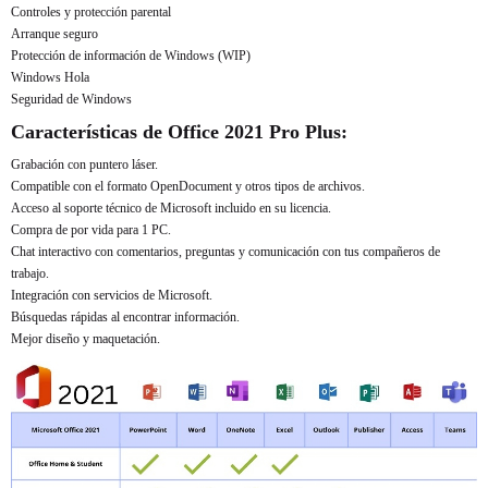
Controles y protección parental
Arranque seguro
Protección de información de Windows (WIP)
Windows Hola
Seguridad de Windows
Características de Office 2021 Pro Plus:
Grabación con puntero láser.
Compatible con el formato OpenDocument y otros tipos de archivos.
Acceso al soporte técnico de Microsoft incluido en su licencia.
Compra de por vida para 1 PC.
Chat interactivo con comentarios, preguntas y comunicación con tus compañeros de
trabajo.
Integración con servicios de Microsoft.
Búsquedas rápidas al encontrar información.
Mejor diseño y maquetación.