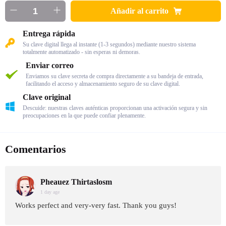
Añadir al carrito
Entrega rápida
Su clave digital llega al instante (1-3 segundos) mediante nuestro sistema
totalmente automatizado - sin esperas ni demoras.
Enviar correo
Enviamos su clave secreta de compra directamente a su bandeja de entrada,
facilitando el acceso y almacenamiento seguro de su clave digital.
Clave original
Descuide: nuestras claves auténticas proporcionan una activación segura y sin
preocupaciones en la que puede confiar plenamente.
Comentarios
Pheauez Thirtaslosm
1 day age
Works perfect and very-very fast. Thank you guys!