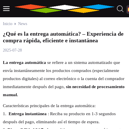
Inicio
News
¿Qué es la entrega automática? – Experiencia de
compra rápida, eficiente e instantánea
2025-07-28
La entrega automática
se refiere a un sistema automatizado que
envía instantáneamente los productos comprados (especialmente
productos digitales) al correo electrónico o la cuenta del comprador
inmediatamente después del pago,
sin necesidad de procesamiento
manual.
Características principales de la entrega automática:
1.
Entrega instantánea
: Reciba su producto en 1-3 segundos
después del pago, eliminando así el tiempo de espera.