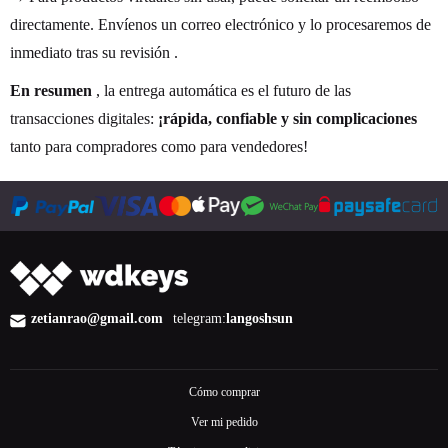
directamente. Envíenos un correo electrónico y lo procesaremos de
inmediato tras su revisión
.
En resumen
, la entrega automática es el futuro de las
transacciones digitales:
¡rápida, confiable y sin complicaciones
tanto para compradores como para vendedores!
zetianrao@gmail.com
telegram:
langoshsun
Cómo comprar
Ver mi pedido