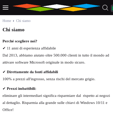
Home
Chi siamo
Chi siamo
Perché scegliere noi?
✔ 11 anni di esperienza affidabile
Dal 2013, abbiamo aiutato oltre 500.000 clienti in tutto il mondo ad
attivare software Microsoft originale in modo sicuro.
✔
Direttamente da fonti affidabili
100% a prezzi all'ingrosso, senza rischi del mercato grigio.
✔
Prezzi imbattibili:
eliminare gli intermediari significa risparmiare dal rispetto ai negozi
al dettaglio. Risparmia alla grande sulle chiavi di Windows 10/11 e
Office!