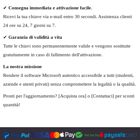
✔
Consegna immediata e attivazione facile.
Ricevi la tua chiave via e-mail entro 30 secondi. Assistenza clienti
24 ore su 24, 7 giorni su 7.
✔
Garanzia di validità a vita
Tutte le chiavi sono permanentemente valide e vengono sostituite
gratuitamente in caso di fallimento dell'attivazione.
La nostra missione
Rendere il software Microsoft autentico accessibile a tutti (studenti,
aziende e utenti privati) senza compromettere la legalità o la qualità.
Pronti per l'aggiornamento? [Acquista ora] o [Contattaci] per sconti
quantità!