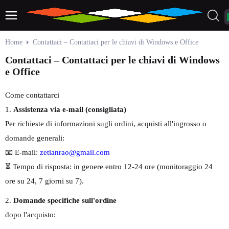
Home
Contattaci – Contattaci per le chiavi di Windows e Office
Contattaci – Contattaci per le chiavi di Windows
e Office
Come contattarci
1.
Assistenza via e-mail (consigliata)
Per richieste di informazioni sugli ordini, acquisti all'ingrosso o
domande generali:
📧 E-mail:
zetianrao@gmail.com
⏳ Tempo di risposta: in genere entro 12-24 ore (monitoraggio 24
ore su 24, 7 giorni su 7).
2.
Domande specifiche sull'ordine
dopo l'acquisto: