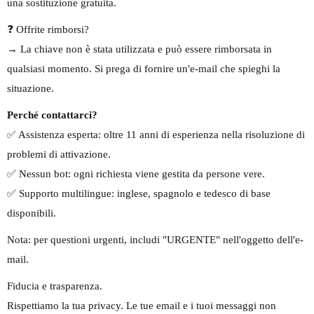
una sostituzione gratuita.
❓ Offrite rimborsi?
→ La chiave non è stata utilizzata e può essere rimborsata in
qualsiasi momento. Si prega di fornire un'e-mail che spieghi la
situazione.
Perché contattarci?
✅ Assistenza esperta: oltre 11 anni di esperienza nella risoluzione di
problemi di attivazione.
✅ Nessun bot: ogni richiesta viene gestita da persone vere.
✅ Supporto multilingue: inglese, spagnolo e tedesco di base
disponibili.
Nota: per questioni urgenti, includi "URGENTE" nell'oggetto dell'e-
mail.
Fiducia e trasparenza.
Rispettiamo la tua privacy. Le tue email e i tuoi messaggi non