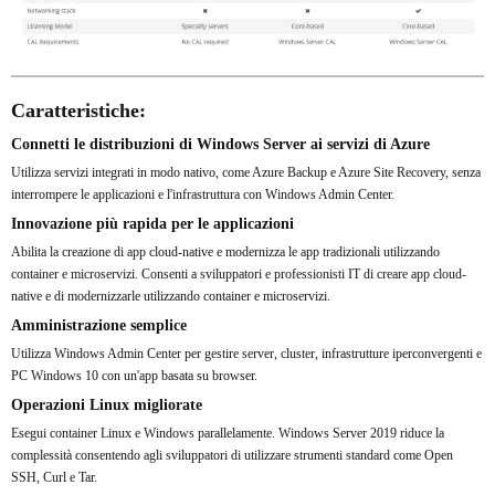
Caratteristiche:
Connetti le distribuzioni di Windows Server ai servizi di Azure
Utilizza servizi integrati in modo nativo, come Azure Backup e Azure Site Recovery, senza
interrompere le applicazioni e l'infrastruttura con Windows Admin Center.
Innovazione più rapida per le applicazioni
Abilita la creazione di app cloud-native e modernizza le app tradizionali utilizzando
container e microservizi. Consenti a sviluppatori e professionisti IT di creare app cloud-
native e di modernizzarle utilizzando container e microservizi.
Amministrazione semplice
Utilizza Windows Admin Center per gestire server, cluster, infrastrutture iperconvergenti e
PC Windows 10 con un'app basata su browser.
Operazioni Linux migliorate
Esegui container Linux e Windows parallelamente. Windows Server 2019 riduce la
complessità consentendo agli sviluppatori di utilizzare strumenti standard come Open
SSH, Curl e Tar.